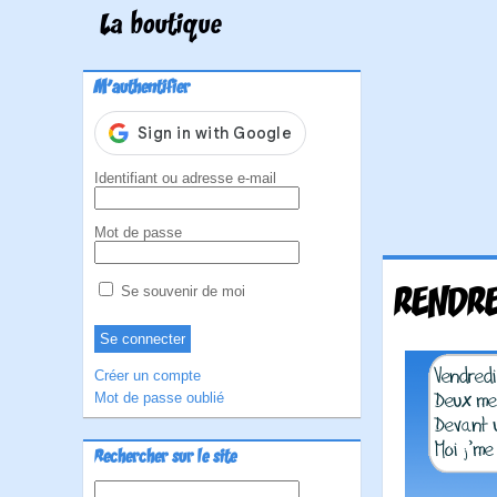
La boutique
M'authentifier
Identifiant ou adresse e-mail
Mot de passe
RENDRE
Se souvenir de moi
Créer un compte
Mot de passe oublié
Rechercher sur le site
Rechercher :