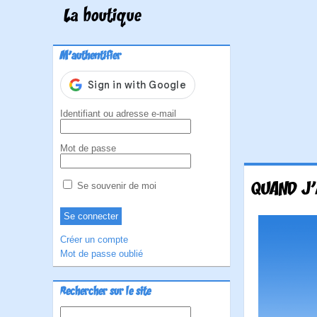
La boutique
M'authentifier
Identifiant ou adresse e-mail
Mot de passe
QUAND J'A
Se souvenir de moi
Créer un compte
Mot de passe oublié
Rechercher sur le site
Rechercher :