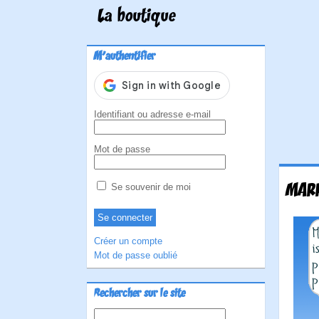
La boutique
M'authentifier
Identifiant ou adresse e-mail
Mot de passe
MARR
Se souvenir de moi
Créer un compte
Mot de passe oublié
Rechercher sur le site
Rechercher :