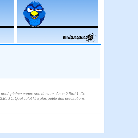
 porté plainte contre son docteur. Case 2:Bird 1: Ce
:Bird 1: Quel culot ! La plus petite des précautions