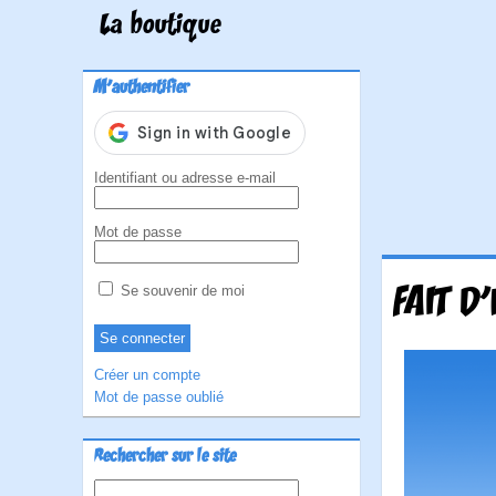
La boutique
M'authentifier
Identifiant ou adresse e-mail
Mot de passe
FAIT D
Se souvenir de moi
Créer un compte
Mot de passe oublié
Rechercher sur le site
Rechercher :