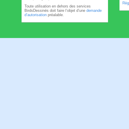
Règl
Toute utilisation en dehors des services
BirdsDessinés doit faire l’objet d’une
demande
d’autorisation
préalable.