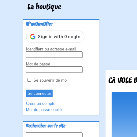
La boutique
M'authentifier
Identifiant ou adresse e-mail
Mot de passe
CÀ VOLE 
Se souvenir de moi
Créer un compte
Mot de passe oublié
Rechercher sur le site
Rechercher :