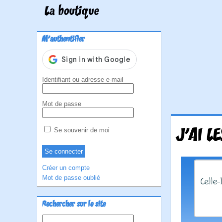
La boutique
M'authentifier
Identifiant ou adresse e-mail
Mot de passe
J'AI L
Se souvenir de moi
Créer un compte
Mot de passe oublié
Rechercher sur le site
Rechercher :