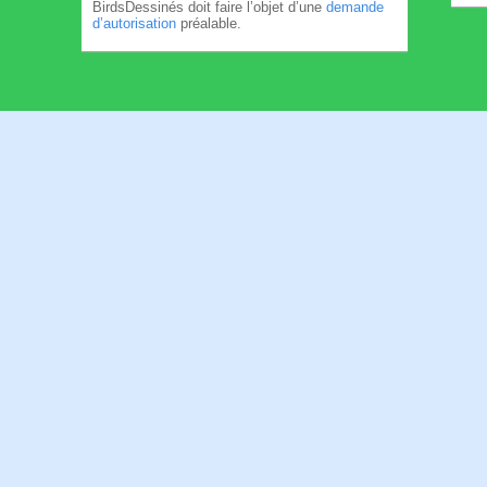
BirdsDessinés doit faire l’objet d’une
demande
d’autorisation
préalable.