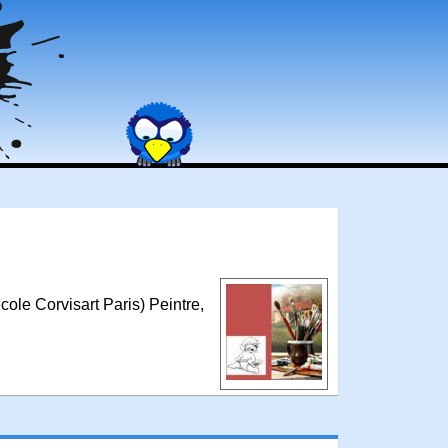
cole Corvisart Paris) Peintre,