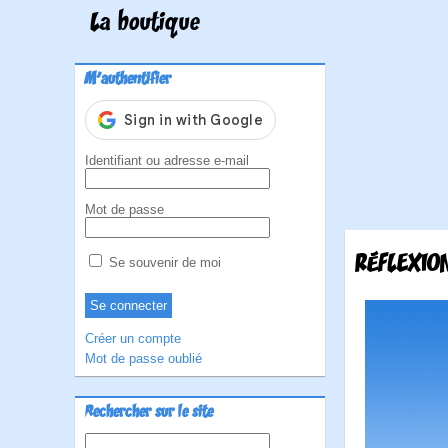
La boutique
M'authentifier
Identifiant ou adresse e-mail
Mot de passe
RÉFLEXIO
Se souvenir de moi
Créer un compte
Mot de passe oublié
Rechercher sur le site
Rechercher :