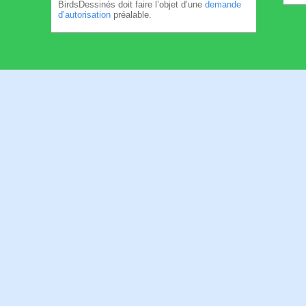
BirdsDessinés doit faire l’objet d’une
demande
d’autorisation
préalable.