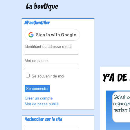
La boutique
M'authentifier
Identifiant ou adresse e-mail
Mot de passe
Y'A DE
Se souvenir de moi
Créer un compte
Mot de passe oublié
Rechercher sur le site
Rechercher :