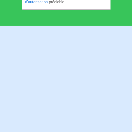
d’autorisation
préalable.