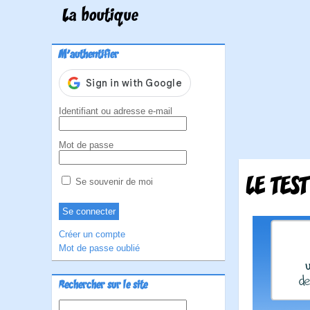
La boutique
M'authentifier
Identifiant ou adresse e-mail
Mot de passe
LE TES
Se souvenir de moi
Créer un compte
Mot de passe oublié
Rechercher sur le site
Rechercher :