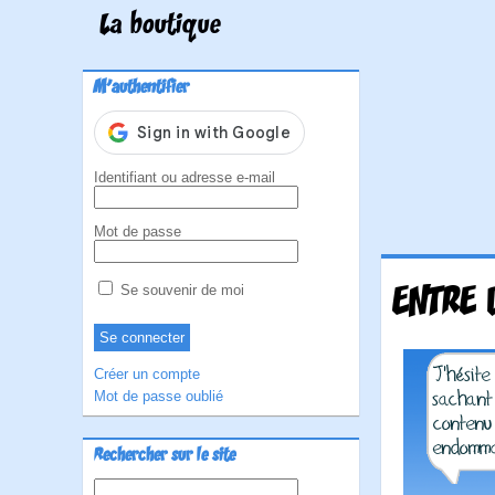
La boutique
M'authentifier
Identifiant ou adresse e-mail
Mot de passe
ENTRE
Se souvenir de moi
Créer un compte
Mot de passe oublié
Rechercher sur le site
Rechercher :