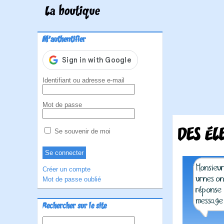
La boutique
M'authentifier
Identifiant ou adresse e-mail
Mot de passe
DES ÉL
Se souvenir de moi
Créer un compte
Mot de passe oublié
Rechercher sur le site
Rechercher :