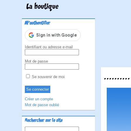
La boutique
M'authentifier
Identifiant ou adresse e-mail
Mot de passe
..........
Se souvenir de moi
Créer un compte
Mot de passe oublié
Rechercher sur le site
Rechercher :