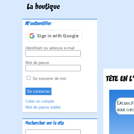
La boutique
M'authentifier
Identifiant ou adresse e-mail
Mot de passe
TÊTE EN L
Se souvenir de moi
Créer un compte
Mot de passe oublié
Rechercher sur le site
Rechercher :