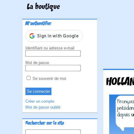
La boutique
M'authentifier
Identifiant ou adresse e-mail
Mot de passe
HOLLAN
Se souvenir de moi
Créer un compte
Mot de passe oublié
Rechercher sur le site
Rechercher :