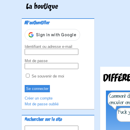
La boutique
M'authentifier
Identifiant ou adresse e-mail
Mot de passe
DIFFÉR
Se souvenir de moi
Créer un compte
Mot de passe oublié
Rechercher sur le site
Rechercher :