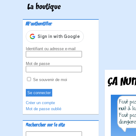
La boutique
M'authentifier
Identifiant ou adresse e-mail
Mot de passe
ÇA NUI
Se souvenir de moi
Créer un compte
Mot de passe oublié
Rechercher sur le site
Rechercher :