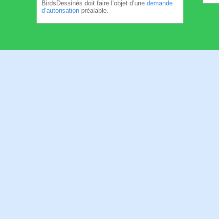
BirdsDessinés doit faire l’objet d’une
demande
d’autorisation
préalable.