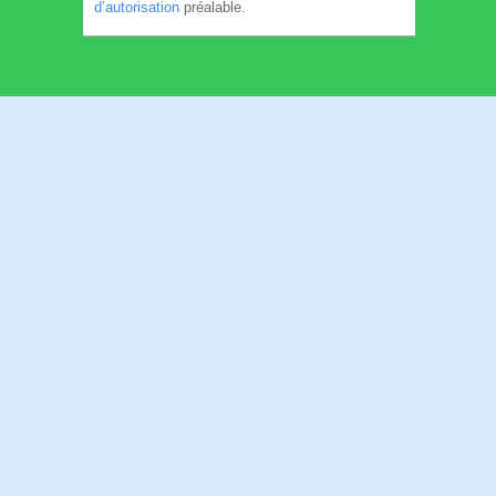
d’autorisation
préalable.