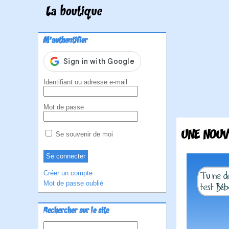
La boutique
M'authentifier
Identifiant ou adresse e-mail
Mot de passe
UNE NOUV
Se souvenir de moi
Créer un compte
Mot de passe oublié
Rechercher sur le site
Rechercher :