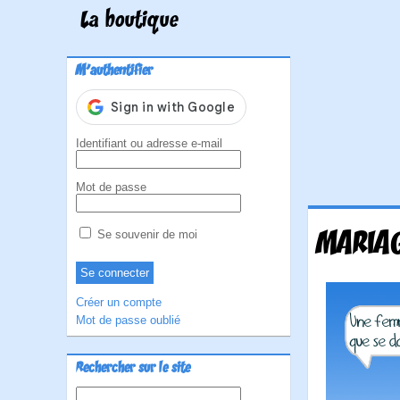
La boutique
M'authentifier
Identifiant ou adresse e-mail
Mot de passe
MARIA
Se souvenir de moi
Créer un compte
Mot de passe oublié
Rechercher sur le site
Rechercher :