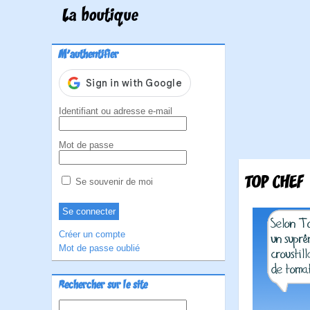
La boutique
M'authentifier
Identifiant ou adresse e-mail
Mot de passe
TOP CHEF
Se souvenir de moi
Créer un compte
Mot de passe oublié
Rechercher sur le site
Rechercher :