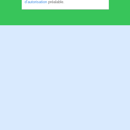
d’autorisation
préalable.