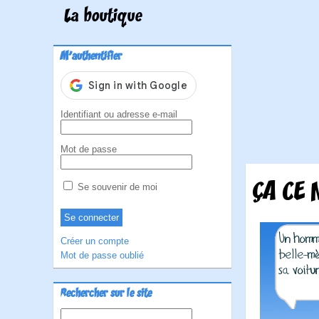
La boutique
M'authentifier
Identifiant ou adresse e-mail
Mot de passe
ÇA CE 
Se souvenir de moi
Créer un compte
Mot de passe oublié
Rechercher sur le site
Rechercher :