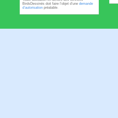
BirdsDessinés doit faire l’objet d’une
demande
d’autorisation
préalable.