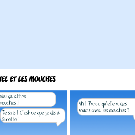
IEL ET LES MOUCHES