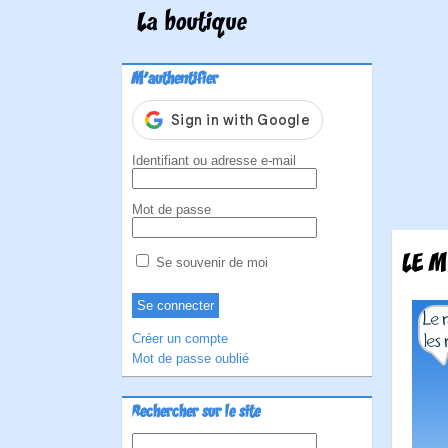
La boutique
M'authentifier
Identifiant ou adresse e-mail
Mot de passe
LE M
Se souvenir de moi
Créer un compte
Mot de passe oublié
Rechercher sur le site
Rechercher :