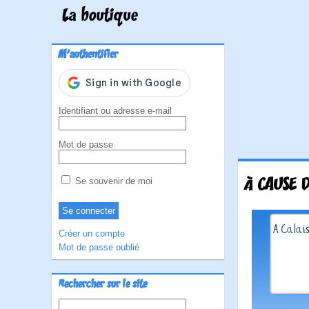
La boutique
M'authentifier
Identifiant ou adresse e-mail
Mot de passe
À CAUSE D
Se souvenir de moi
Créer un compte
Mot de passe oublié
Rechercher sur le site
Rechercher :