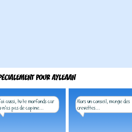
PÉCIALEMENT POUR AYLEAAN