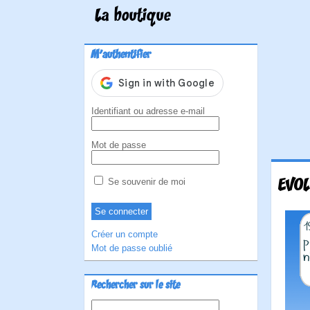
La boutique
M'authentifier
Identifiant ou adresse e-mail
Mot de passe
EVOL
Se souvenir de moi
Créer un compte
Mot de passe oublié
Rechercher sur le site
Rechercher :