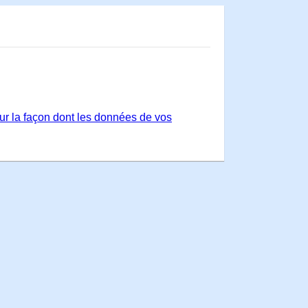
sur la façon dont les données de vos