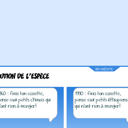
BD INÉDITE
UTION DE L'ESPÈCE