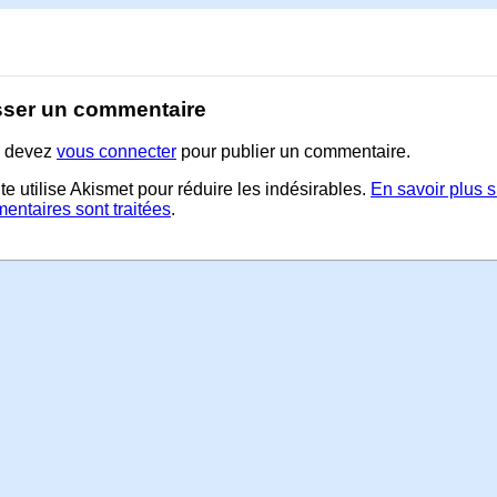
sser un commentaire
 devez
vous connecter
pour publier un commentaire.
te utilise Akismet pour réduire les indésirables.
En savoir plus 
entaires sont traitées
.