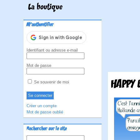
La boutique
M'authentifier
Identifiant ou adresse e-mail
Mot de passe
HAPPY 
Se souvenir de moi
Créer un compte
Mot de passe oublié
Rechercher sur le site
Rechercher :