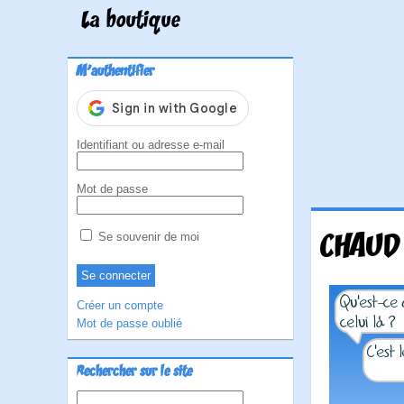
La boutique
M'authentifier
Identifiant ou adresse e-mail
Mot de passe
CHAUD 
Se souvenir de moi
Créer un compte
Mot de passe oublié
Rechercher sur le site
Rechercher :