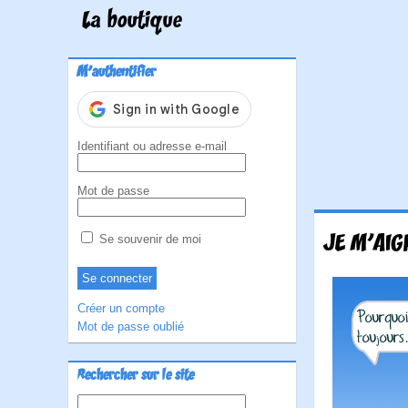
La boutique
M'authentifier
Identifiant ou adresse e-mail
Mot de passe
JE M'AIGR
Se souvenir de moi
Créer un compte
Mot de passe oublié
Rechercher sur le site
Rechercher :