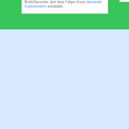
BirdsDessinés doit faire l’objet d’une
demande
d’autorisation
préalable.