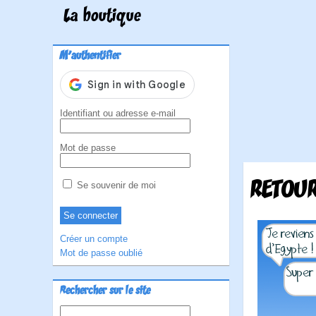
La boutique
M'authentifier
Identifiant ou adresse e-mail
Mot de passe
RETOUR
Se souvenir de moi
Créer un compte
Mot de passe oublié
Rechercher sur le site
Rechercher :