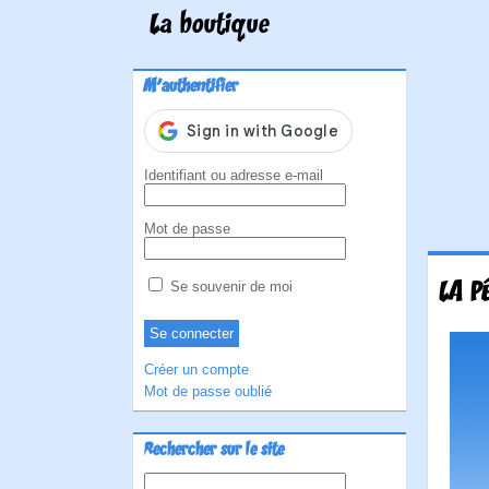
La boutique
M'authentifier
Identifiant ou adresse e-mail
Mot de passe
LA P
Se souvenir de moi
Créer un compte
Mot de passe oublié
Rechercher sur le site
Rechercher :