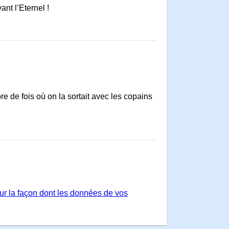
nt l’Eternel !
re de fois où on la sortait avec les copains
sur la façon dont les données de vos