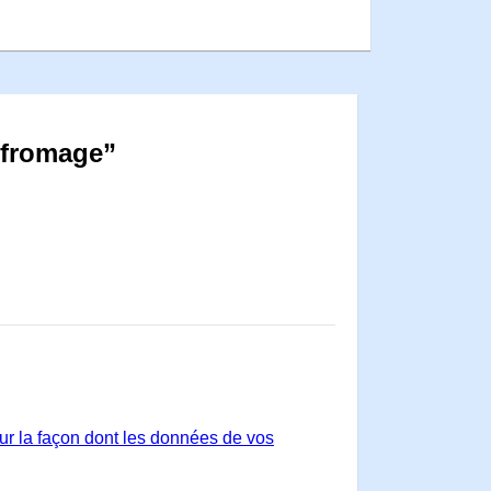
 fromage”
sur la façon dont les données de vos