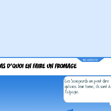
BD INÉDITE
PAS D'QUOI EN FAIRE UN FROMAGE