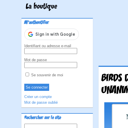
La boutique
M'authentifier
Identifiant ou adresse e-mail
Mot de passe
BIRDS 
Se souvenir de moi
UNANI
Créer un compte
Mot de passe oublié
Rechercher sur le site
Rechercher :