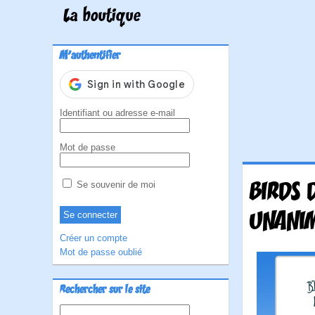
La boutique
M'authentifier
Identifiant ou adresse e-mail
Mot de passe
BIRDS 
Se souvenir de moi
UNANI
Créer un compte
Mot de passe oublié
Rechercher sur le site
Rechercher :