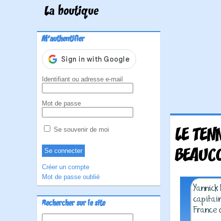
La boutique
M'authentifier
Identifiant ou adresse e-mail
Mot de passe
LE TEN
Se souvenir de moi
BEAUCO
Créer un compte
Mot de passe oublié
Rechercher sur le site
Rechercher :