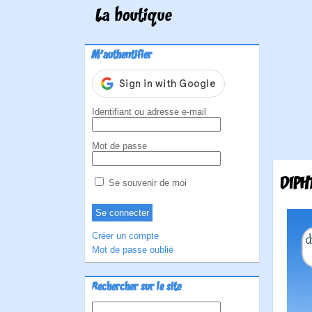
La boutique
M'authentifier
Identifiant ou adresse e-mail
Mot de passe
DIPH
Se souvenir de moi
Créer un compte
Mot de passe oublié
Rechercher sur le site
Rechercher :