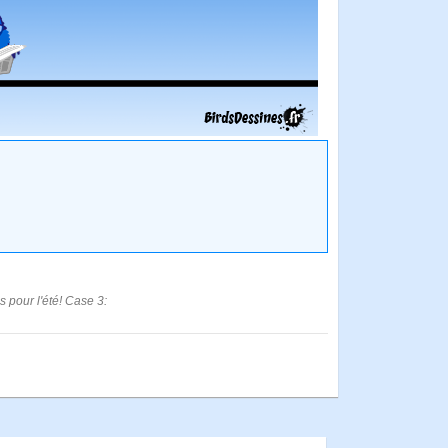
 pour l'été! Case 3: