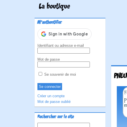
La boutique
M'authentifier
Identifiant ou adresse e-mail
Mot de passe
PNEU
Se souvenir de moi
Créer un compte
Mot de passe oublié
Rechercher sur le site
Rechercher :