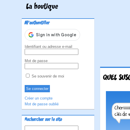
La boutique
M'authentifier
Identifiant ou adresse e-mail
Mot de passe
QUEL SUSC
Se souvenir de moi
Créer un compte
Mot de passe oublié
Rechercher sur le site
Rechercher :