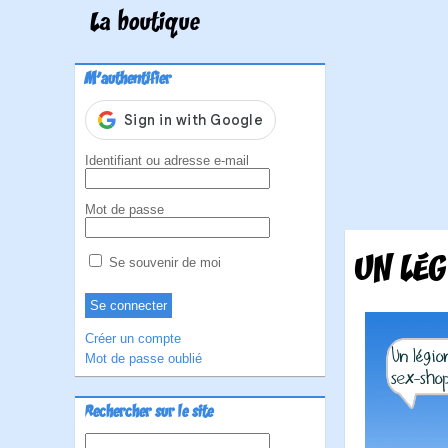
La boutique
M'authentifier
Identifiant ou adresse e-mail
Mot de passe
UN LÉG
Se souvenir de moi
Créer un compte
Mot de passe oublié
Rechercher sur le site
Rechercher :