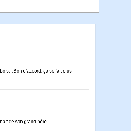
n bois…Bon d’accord, ça se fait plus
nait de son grand-père.