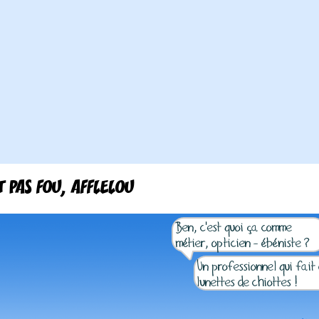
ST PAS FOU, AFFLELOU