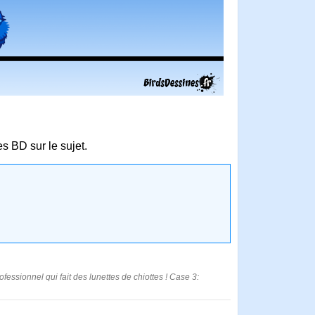
es BD sur le sujet.
fessionnel qui fait des lunettes de chiottes ! Case 3: