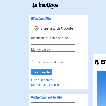
La boutique
M'authentifier
Identifiant ou adresse e-mail
Mot de passe
IL E
Se souvenir de moi
Créer un compte
Mot de passe oublié
Rechercher sur le site
Rechercher :