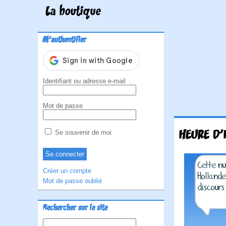
La boutique
M'authentifier
Identifiant ou adresse e-mail
Mot de passe
HEURE D'
Se souvenir de moi
Créer un compte
Mot de passe oublié
Rechercher sur le site
Rechercher :