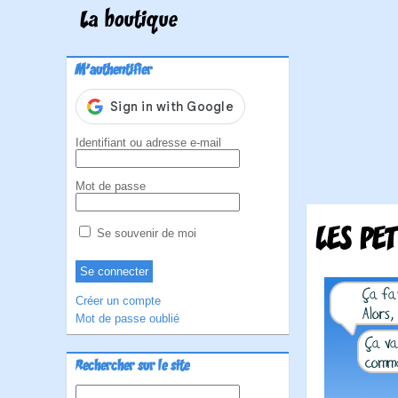
La boutique
M'authentifier
Identifiant ou adresse e-mail
Mot de passe
LES PE
Se souvenir de moi
Créer un compte
Mot de passe oublié
Rechercher sur le site
Rechercher :