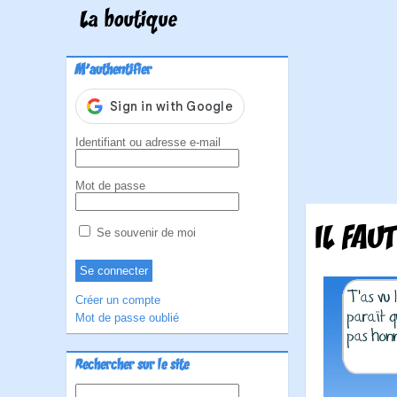
La boutique
M'authentifier
Identifiant ou adresse e-mail
Mot de passe
IL FAU
Se souvenir de moi
Créer un compte
Mot de passe oublié
Rechercher sur le site
Rechercher :