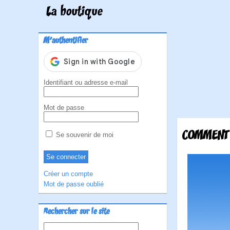
La boutique
M'authentifier
Identifiant ou adresse e-mail
Mot de passe
COMMENT 
Se souvenir de moi
Créer un compte
Mot de passe oublié
Rechercher sur le site
Rechercher :