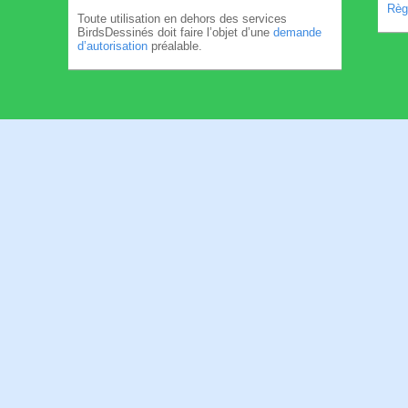
Règl
Toute utilisation en dehors des services
BirdsDessinés doit faire l’objet d’une
demande
d’autorisation
préalable.