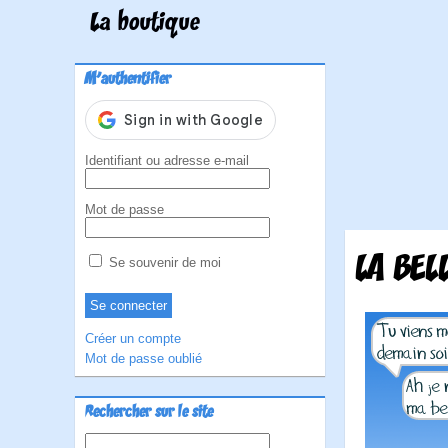
La boutique
M'authentifier
Identifiant ou adresse e-mail
Mot de passe
LA BEL
Se souvenir de moi
Créer un compte
Mot de passe oublié
Rechercher sur le site
Rechercher :