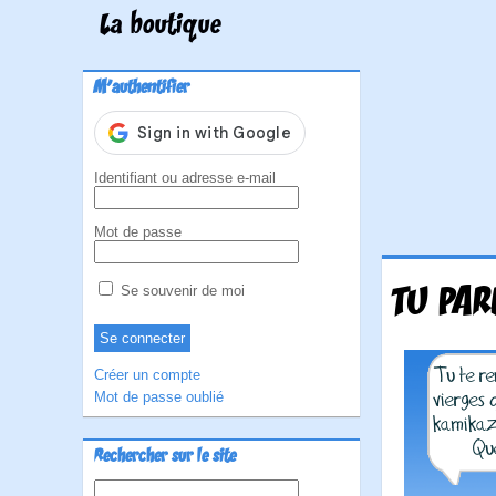
La boutique
M'authentifier
Identifiant ou adresse e-mail
Mot de passe
TU PAR
Se souvenir de moi
Créer un compte
Mot de passe oublié
Rechercher sur le site
Rechercher :