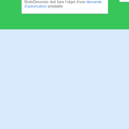
BirdsDessinés doit faire l’objet d’une
demande
d’autorisation
préalable.