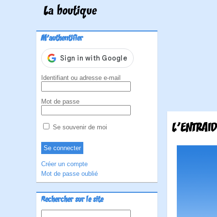
La boutique
M'authentifier
Identifiant ou adresse e-mail
Mot de passe
L'ENTRAI
Se souvenir de moi
Créer un compte
Mot de passe oublié
Rechercher sur le site
Rechercher :