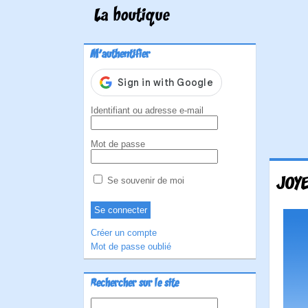
La boutique
M'authentifier
Identifiant ou adresse e-mail
Mot de passe
JOYE
Se souvenir de moi
Créer un compte
Mot de passe oublié
Rechercher sur le site
Rechercher :