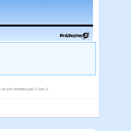
e ne s'en remettra pas ! Case 3: