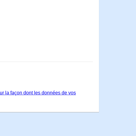
sur la façon dont les données de vos