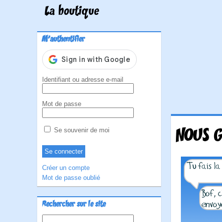
La boutique
M'authentifier
Identifiant ou adresse e-mail
Mot de passe
NOUS G
Se souvenir de moi
Créer un compte
Mot de passe oublié
Rechercher sur le site
Rechercher :