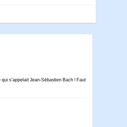
e qui s’appelait Jean-Sébastien Bach ! Faut