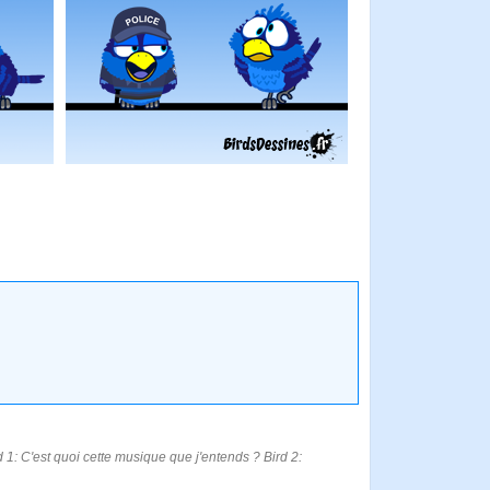
 1: C'est quoi cette musique que j'entends ? Bird 2: