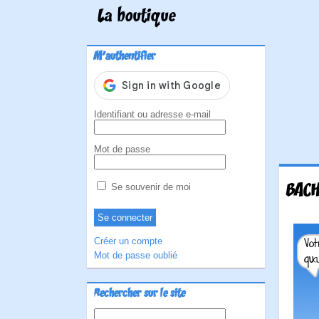
La boutique
M'authentifier
Identifiant ou adresse e-mail
Mot de passe
BACH
Se souvenir de moi
Créer un compte
Mot de passe oublié
Rechercher sur le site
Rechercher :